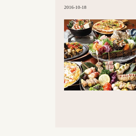
2016-10-18