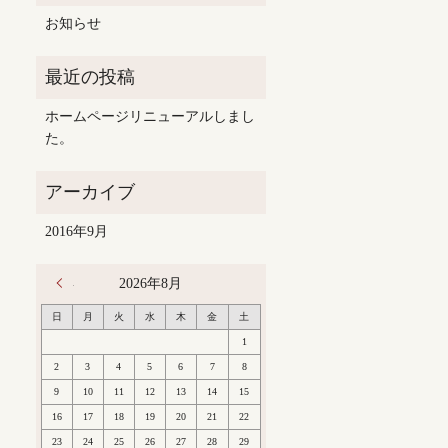
お知らせ
ホームページリニューアルしまし
た。
2016年9月
« 9月
2026年8月
日
月
火
水
木
金
土
1
2
3
4
5
6
7
8
9
10
11
12
13
14
15
16
17
18
19
20
21
22
23
24
25
26
27
28
29