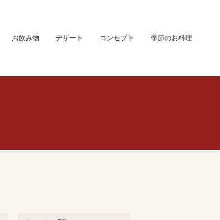
お飲み物
デザート
コンセプト
季節のお料理