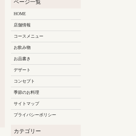
HOME
店舗情報
コースメニュー
お飲み物
お品書き
デザート
コンセプト
季節のお料理
サイトマップ
プライバシーポリシー