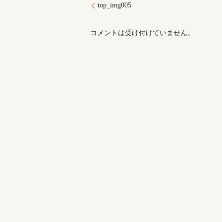
top_img005
コメントは受け付けていません。