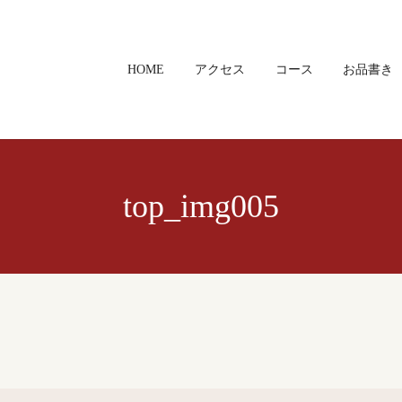
HOME
アクセス
コース
お品書き
top_img005