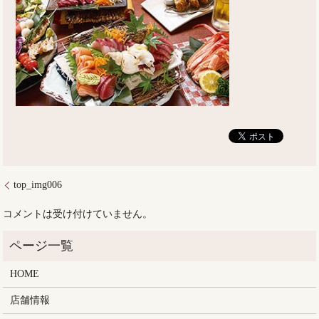
top_img006
コメントは受け付けていません。
HOME
店舗情報