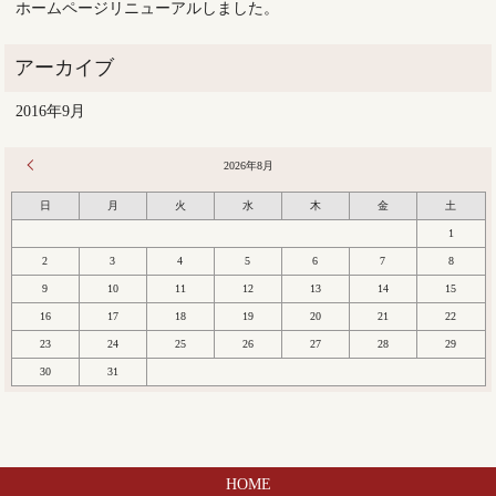
ホームページリニューアルしました。
2016年9月
« 9月
2026年8月
日
月
火
水
木
金
土
1
2
3
4
5
6
7
8
9
10
11
12
13
14
15
16
17
18
19
20
21
22
23
24
25
26
27
28
29
30
31
HOME