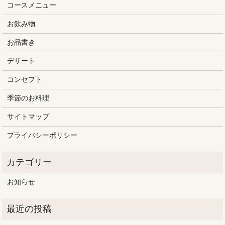
コースメニュー
お飲み物
お品書き
デザート
コンセプト
季節のお料理
サイトマップ
プライバシーポリシー
お知らせ