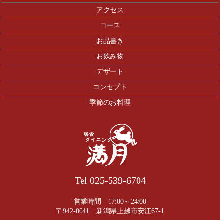
アクセス
コース
お品書き
お飲み物
デザート
コンセプト
季節のお料理
Tel 025-539-6704
営業時間 17:00～24:00
〒942-0041 新潟県上越市安江67-1